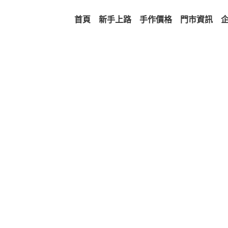
首頁
新手上路
手作價格
門市資訊