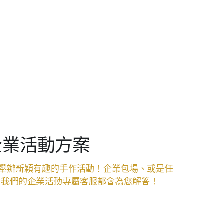
企業活動方案
舉辦新穎有趣的手作活動！企業包場、或是任
我們的企業活動專屬客服都會為您解答！ 