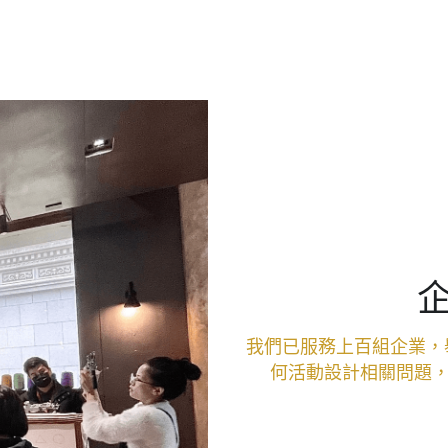
我們已服務上百組企業，
何活動設計相關問題，