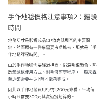
手作地毯價格注意事項2：體驗
時間
地毯尺寸是影響成品CP值高低與否的主要關
鍵，然而還有一件事需要考慮進去，那就是「手
作地毯課程時間」。
由於手作地毯需要經過構圖、挑選毛線顏色、熟
悉
簇絨槍使用方式、剃毛修剪等程序，一般來說
至少都需要4-6小時才能夠完成。
因此以手作地毯費用行情1,200元來看，平均每
小時只需要300元其實還挺划算的。