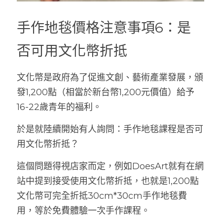
手作地毯價格注意事項6：是
否可用文化幣折抵
文化幣是政府為了促進文創、藝術產業發展，頒
發1,200點（相當於新台幣1,200元價值）給予
16-22歲青年的福利。
於是就陸續開始有人詢問：手作地毯課程是否可
用文化幣折抵？
這個問題得視店家而定，例如DoesArt就有在網
站中提到接受使用文化幣折抵，也就是1,200點
文化幣可完全折抵30cm*30cm手作地毯費
用，等於免費體驗一次手作課程。