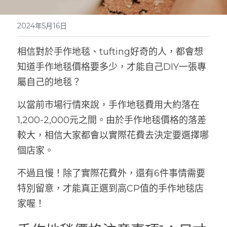
2024年5月16日
相信對於手作地毯、tufting好奇的人，都會想
知道手作地毯價格要多少，才能自己DIY一張專
屬自己的地毯？
以當前市場行情來說，手作地毯費用大約落在
1,200-2,000元之間。由於手作地毯價格的落差
較大，相信大家都會以實際花費去決定要選擇哪
個店家。
不過且慢！除了實際花費外，還有6件事情需要
特別留意，才能真正選到高CP值的手作地毯店
家喔！