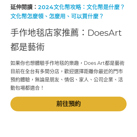
延伸閱讀：
2024文化幣攻略：文化幣是什麼？
文化幣怎麼領、怎麼用、可以買什麼？
手作地毯店家推薦：DoesArt
都是藝術
如果你也想體驗手作地毯的樂趣，Does Art都是藝術
目前在全台有
多間分店
，歡迎選擇距離你最近的門市
預約體驗，無論是朋友、情侶、家人、公司企業、活
動包場都適合！
前往預約