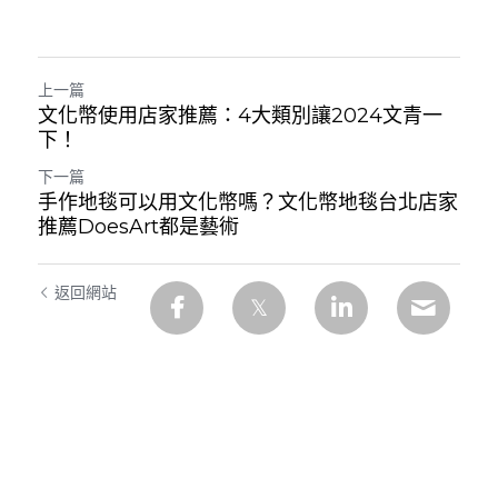
上一篇
文化幣使用店家推薦：4大類別讓2024文青一
下！
下一篇
手作地毯可以用文化幣嗎？文化幣地毯台北店家
推薦DoesArt都是藝術
返回網站