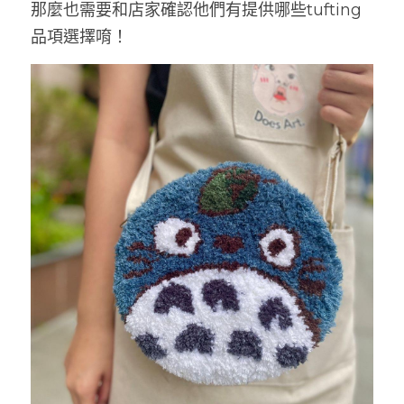
那麼也需要和店家確認他們有提供哪些tufting
品項選擇唷！