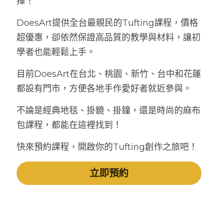
擇！
DoesArt提供全台最親民的Tufting課程，價格
超優惠，卻依然保證高品質的教學與材料，讓初
學者也能輕鬆上手。
目前DoesArt在台北、桃園、新竹、台中和花蓮
都設有門市，方便各地手作愛好者就近參與。
不論是經典地毯、掛鏡、掛鐘，還是時尚的麻布
包課程，都能在這裡找到！
快來預約課程，開啟你的Tufting創作之旅吧！
立即預約