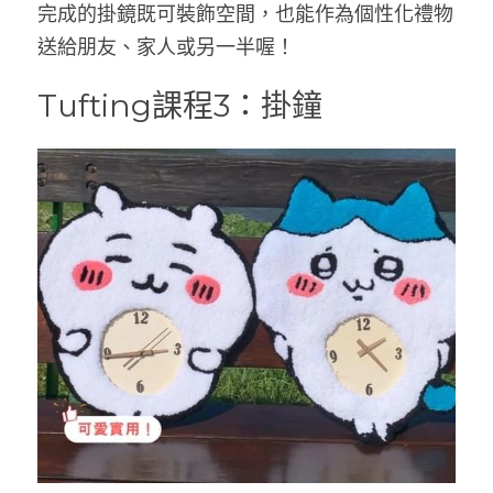
完成的掛鏡既可裝飾空間，也能作為個性化禮物
送給朋友、家人或另一半喔！
Tufting課程3：掛鐘