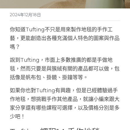
2024年12月18日
你知道Tufting不只是用來製作地毯的手作工
藝，更能創造出各種充滿個人特色的圖案與作品
嗎？
說到Tufting，市面上多數推廣的都是手做地
毯，然而只要是與簇絨有關的產品都可以做，包
括像是帆布包、掛鏡、掛鐘等等。
如果你也對Tufting有興趣，但是已經體驗過手
作地毯，想挑戰手作其他產品，就讓小編來跟大
家分享還有哪些課程可選擇，以及價格分別是多
少吧！