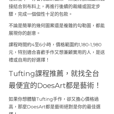
接結合到布料上，再進行後續的裁縫或固定步
驟，完成一個個性十足的包款。
不論是簡單的幾何圖案還是複雜的勾勒圖，都能
展現你的創意。
課程時間約4至6小時，價格範圍約
1,180-1,980
元
，特別適合喜歡手作又想兼顧實用的人，是送
禮或自用的好選擇！
Tufting課程推薦，就找全台
最便宜的DoesArt都是藝術！
如果你想體驗Tufting手作，卻又擔心價格過
高，那麼DoesArt都是藝術絕對是你的最佳選