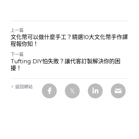
上一篇
文化幣可以做什麼手工？精選10大文化幣手作課
程報你知！
下一篇
Tufting DIY怕失敗？讓代客訂製解決你的困
擾！
返回網站