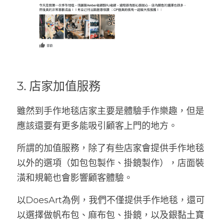
3. 店家加值服務
雖然到手作地毯店家主要是體驗手作樂趣，但是
應該還要有更多能吸引顧客上門的地方。
所謂的加值服務，除了有些店家會提供手作地毯
以外的選項（如包包製作、掛鏡製作），店面裝
潢和規範也會影響顧客體驗。
以DoesArt為例，我們不僅提供手作地毯，還可
以選擇做帆布包、麻布包、掛鏡，以及
銀黏土寶