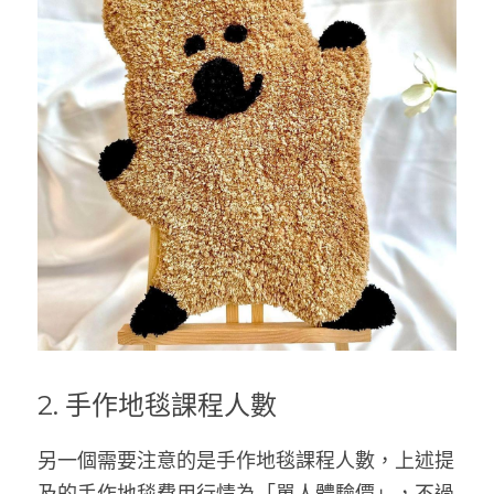
2. 手作地毯課程人數
另一個需要注意的是手作地毯課程人數，上述提