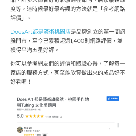
品，許多人都會好奇體驗過程如何、店家服務態
度等，這時候最好最客觀的方法就是「參考網路
評價」。
DoesArt都是藝術桃園店
是品牌創立的第一間旗
艦門市，至今已累積超過1,400則網路評價，並
獲得平均五星好評。
你可以參考網友們的評價和體驗心得，了解每一
家店的服務方式，甚至能欣賞做出來的成品好不
好看喔！