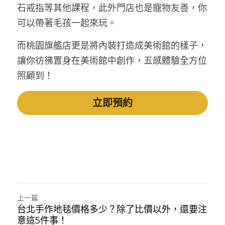
石戒指等其他課程，此外門店也是寵物友善，你
可以帶著毛孩一起來玩。
而桃園旗艦店更是將內裝打造成美術館的樣子，
讓你彷彿置身在美術館中創作，五感體驗全方位
照顧到！
立即預約
上一篇
台北手作地毯價格多少？除了比價以外，還要注
意這5件事！