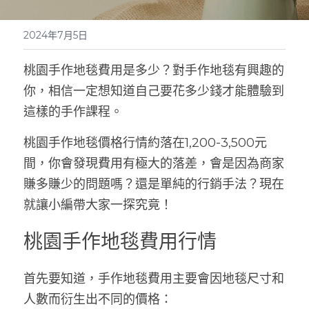
2024年7月5日
桃園手作地毯費用是多少？對手作地毯有興趣的
你，相信一定想知道自己要花多少錢才能體驗到
這樣的手作課程。
桃園手作地毯價格行情約落在1,200-3,500元
間，你會發現費用有極大的落差，會是因為商家
賺多賺少的問題嗎？還是單純的行銷手法？現在
就讓小編帶大家一探究竟！
桃園手作地毯費用行情
首先要知道，手作地毯費用主要會因地毯尺寸和
人數而衍生出不同的價格：