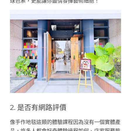
球色系，更能讓你盡情發揮藝術細胞！
2. 
是否有網路評價
像手作地毯這類的體驗課程因為沒有一個實體產