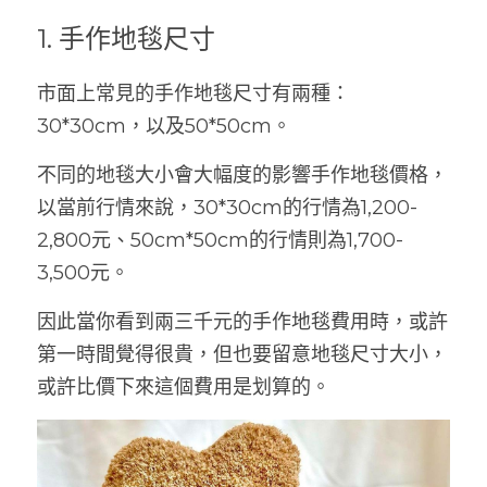
1. 手作地毯尺寸
市面上常見的手作地毯尺寸有兩種：
30*30cm，以及50*50cm。
不同的地毯大小會大幅度的影響手作地毯價格，
以當前行情來說，30*30cm的行情為1,200-
2,800元、50cm*50cm的行情則為1,700-
3,500元。
因此當你看到兩三千元的手作地毯費用時，或許
第一時間覺得很貴，但也要留意地毯尺寸大小，
或許比價下來這個費用是划算的。