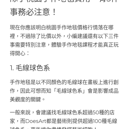
事務必注意！
現在你應該明白桃園手作地毯價格行情落在哪
裡，不過除了比價以外，小編建議還有以下三件
事需要特別注意，體驗手作地毯課程才能真正玩
得開心：
1. 毛線球色系
手作地毯是以不同顏色的毛線球在畫板上進行創
作，因此可想而知「毛線球色系」會是影響成品
美觀度的關鍵。
一般來說，會建議找毛線球色系超過50種的店
家，而DoesArt都是藝術則提供超過100種毛線