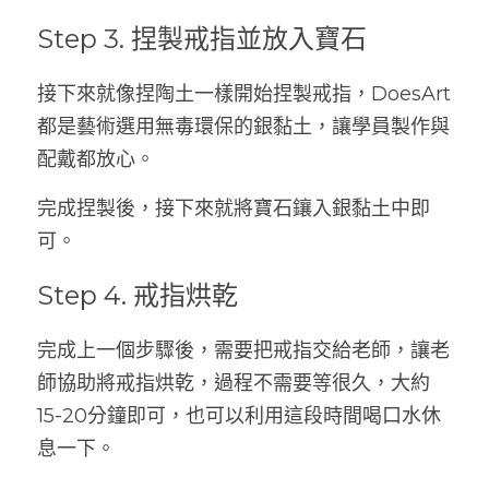
Step 3. 捏製戒指並放入寶石
接下來就像捏陶土一樣開始捏製戒指，DoesArt
都是藝術選用無毒環保的銀黏土，讓學員製作與
配戴都放心。
完成捏製後，接下來就將寶石鑲入銀黏土中即
可。
Step 4. 戒指烘乾
完成上一個步驟後，需要把戒指交給老師，讓老
師協助將戒指烘乾，過程不需要等很久，大約
15-20分鐘即可，也可以利用這段時間喝口水休
息一下。