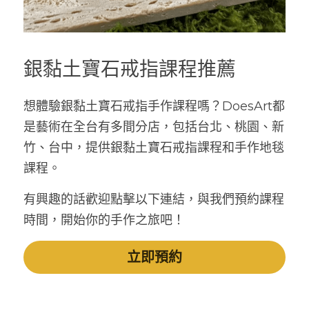
銀黏土寶石戒指課程推薦
想體驗銀黏土寶石戒指手作課程嗎？DoesArt都
是藝術在全台有多間分店，包括台北、桃園、新
竹、台中，提供銀黏土寶石戒指課程和手作地毯
課程。
有興趣的話歡迎點擊以下連結，與我們預約課程
時間，開始你的手作之旅吧！
立即預約