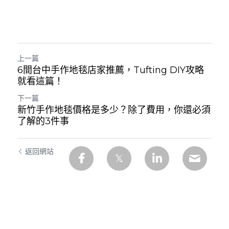
上一篇
6間台中手作地毯店家推薦，Tufting DIY攻略
就看這篇！
下一篇
新竹手作地毯價格是多少？除了費用，你還必須
了解的3件事
返回網站