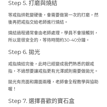
Step 5. 打磨與燒結
等戒指烘乾變硬後，會需要做第一次的打磨，然
後再把戒指交給老師進行燒結。
燒結過程通常會由老師處理，學員不會接觸到，
所以是很安全的，等待時間約30-40分鐘。
Step 6. 拋光
戒指燒結完後，此時已經變成我們熟悉的銀戒
指，不過想要讓戒指更有光澤感則需要做拋光。
拋光有亮面和霧面兩種，老師會全程教學與協助
喔！
Step 7. 選擇喜歡的寶石盒