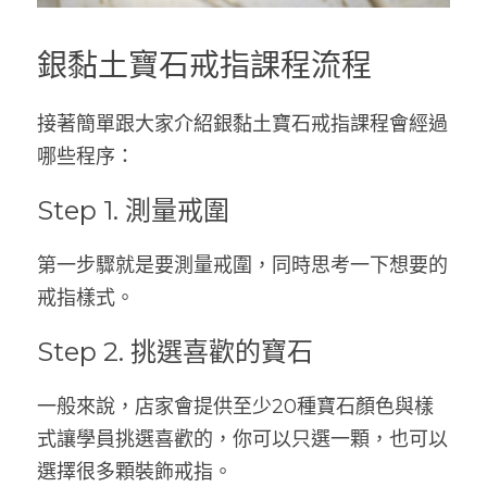
銀黏土寶石戒指課程流程
接著簡單跟大家介紹銀黏土寶石戒指課程會經過
哪些程序：
Step 1. 測量戒圍
第一步驟就是要測量戒圍，同時思考一下想要的
戒指樣式。
Step 2. 挑選喜歡的寶石
一般來說，店家會提供至少20種寶石顏色與樣
式讓學員挑選喜歡的，你可以只選一顆，也可以
選擇很多顆裝飾戒指。