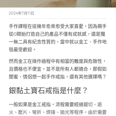
2024年7月11日
手作課程在這幾年愈來愈受大家喜愛，因為親手
從0開始打造自己的產品不僅有成就感，還是獨
一無二具有紀念性質的，當中就以金工、手作地
毯最受歡迎。
然而金工在操作過程中有相當的難度與危險性，
且價格也不便宜，並不是所有人都適合，那假如
閨蜜、情侶想一起手作戒指，還有其他選擇嗎？
銀黏土寶石戒指是什麼？
一般如果是金工戒指，流程需要經過
鋸切、退
火、壓片、彎折、焊接、拋光等程序，由於需要