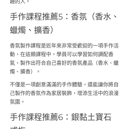
趣的人。
手作課程推薦5：香氛（香水、
蠟燭、擴香）
香氛製作課程是近年來非常受歡迎的一項手作活
動，在這類課程中，學員可以學習如何調配香
氣，製作出符合自己喜好的香氛產品（香水、蠟
燭、擴香）。
不僅是一項創意滿滿的手作體驗，還能讓你將自
己製作的香氛作為家居裝飾，增添生活中的浪漫
氛圍。
手作課程推薦6：銀黏土寶石