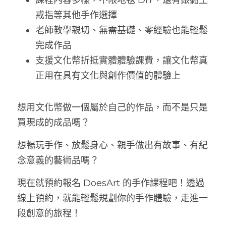
戒指等其他手作選擇
老師教學親切、無需基礎、零經驗也能輕鬆
完成作品
支援文化幣折抵實體體驗課費，讓文化幣真
正用在具有文化與創作價值的體驗上
想用文化幣做一個屬於自己的作品，而不是只是
買現成的成品嗎？
想暢玩手作、放鬆身心、親手做出有故事、有紀
念意義的藝術品嗎？
現在就預約報名 DoesArt 的手作課程吧！透過
線上預約，就能輕鬆規劃你的手作體驗，走進一
段創意的旅程！