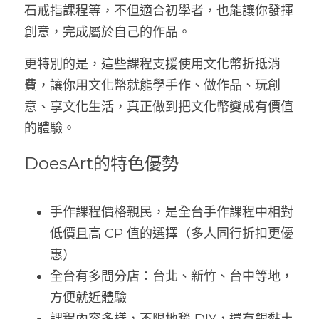
石戒指課程等，不但適合初學者，也能讓你發揮
創意，完成屬於自己的作品。
更特別的是，這些課程支援使用文化幣折抵消
費，讓你用文化幣就能學手作、做作品、玩創
意、享文化生活，真正做到把文化幣變成有價值
的體驗。
DoesArt的特色優勢
手作課程價格親民，是全台手作課程中相對
低價且高 CP 值的選擇（多人同行折扣更優
惠）
全台有多間分店：台北、新竹、台中等地，
方便就近體驗
課程內容多樣，不限地毯 DIY，還有銀黏土