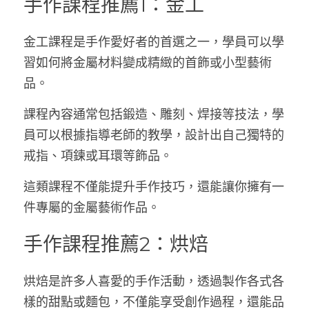
手作課程推薦1：金工
金工課程是手作愛好者的首選之一，學員可以學
習如何將金屬材料變成精緻的首飾或小型藝術
品。
課程內容通常包括鍛造、雕刻、焊接等技法，學
員可以根據指導老師的教學，設計出自己獨特的
戒指、項鍊或耳環等飾品。
這類課程不僅能提升手作技巧，還能讓你擁有一
件專屬的金屬藝術作品。
手作課程推薦2：烘焙
烘焙是許多人喜愛的手作活動，透過製作各式各
樣的甜點或麵包，不僅能享受創作過程，還能品