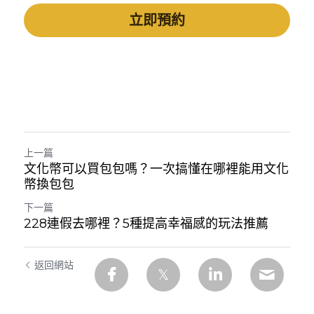
立即預約
上一篇
文化幣可以買包包嗎？一次搞懂在哪裡能用文化
幣換包包
下一篇
228連假去哪裡？5種提高幸福感的玩法推薦
返回網站