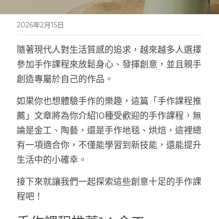
2026年2月15日
隨著現代人對生活質感的追求，越來越多人選擇
參加手作課程來放鬆身心、發揮創意，並且親手
創造專屬於自己的作品。
如果你也想體驗手作的樂趣，這篇「手作課程推
薦」文章將為你介紹10種受歡迎的手作課程，無
論是金工、陶藝，還是手作地毯、烘焙，這裡總
有一項適合你，不僅能學習到新技能，還能提升
生活中的小確幸。
接下來就讓我們一起探索這些創意十足的手作課
程吧！