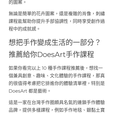
的圖案。
無論是簡單的花卉圖案，還是複雜的肖像，刺繡
課程能幫助你提升手部協調性，同時享受創作過
程中的成就感。
想把手作變成生活的一部分？
推薦給你DoesArt手作課程
如果你看完以上 10 種手作課程推薦後，想找一
個兼具創意、趣味、文化體驗的手作課程，那真
的很值得考慮把它排進你的體驗清單裡，特別是 
DoesArt 都是藝術。
這是一家在台灣手作圈頗具名氣的連鎖手作體驗
品牌，提供多樣課程，例如手作地毯、銀黏土寶