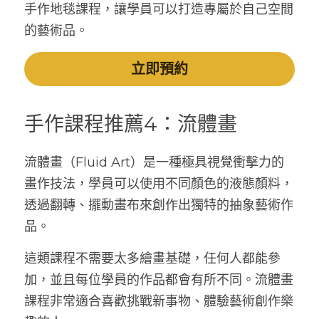
手作地毯課程，讓學員可以打造專屬於自己空間
的藝術品。
立即預約
手作課程推薦4：流體畫
流體畫（Fluid Art）是一種極具視覺衝擊力的
畫作技法，學員可以使用不同顏色的液態顏料，
透過翻轉、擺動畫布來創作出獨特的抽象藝術作
品。
這類課程不需要太多繪畫基礎，任何人都能參
加，並且每位學員的作品都會有所不同。流體畫
課程非常適合喜歡挑戰新事物、體驗藝術創作樂