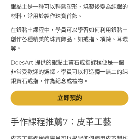
銀黏土是一種可以輕鬆塑形、燒製後變為純銀的
材料，常用於製作珠寶首飾。
在銀黏土課程中，學員可以學習如何利用銀黏土
創作各種精美的珠寶飾品，如戒指、項鍊、耳環
等。
DoesArt 提供的銀黏土寶石戒指課程便是一個
非常受歡迎的選擇，學員可以打造獨一無二的純
銀寶石戒指，作為紀念或禮物。
立即預約
手作課程推薦7：皮革工藝
皮革工藝課程讓學員可以學習如何使用皮革製作