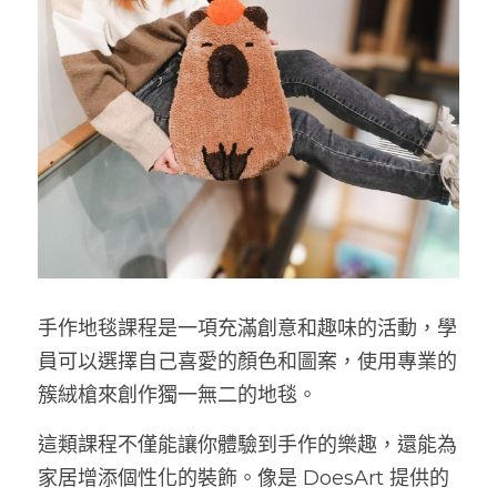
手作地毯課程是一項充滿創意和趣味的活動，學
員可以選擇自己喜愛的顏色和圖案，使用專業的
簇絨槍來創作獨一無二的地毯。
這類課程不僅能讓你體驗到手作的樂趣，還能為
家居增添個性化的裝飾。像是 DoesArt 提供的