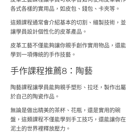
各式各樣的實用品，如皮包、錢包、卡夾等。
這類課程通常會介紹基本的切割、縫製技術，並
讓學員設計個性化的皮革產品。
皮革工藝不僅能夠讓你親手創作實用物品，還能
學到一項傳統的手作技藝。
手作課程推薦8：陶藝
陶藝課程讓學員能夠親手塑形、拉坯，製作出屬
於自己的陶瓷作品。
無論是做出精美的茶杯、花瓶，還是實用的碗
盤，這類課程不僅能學到手工技巧，還能讓你在
泥土的世界裡釋放壓力。