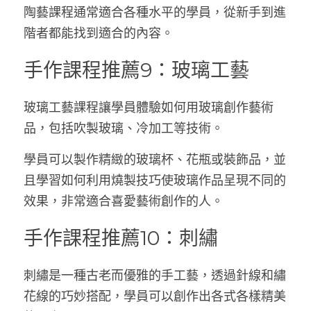
陶藝課程通常適合各種水平的學員，從新手到進
階者都能找到適合的內容。
手作課程推薦9：玻璃工藝
玻璃工藝課程讓學員體驗如何用玻璃創作藝術
品，包括吹製玻璃、冷加工等技術。
學員可以製作精緻的玻璃杯、花瓶或裝飾品，並
且學習如何利用燒製技巧使玻璃作品呈現不同的
效果，非常適合喜愛藝術創作的人。
手作課程推薦10：刺繡
刺繡是一種古老而優雅的手工藝，透過針線和繡
花線的巧妙搭配，學員可以創作出各式各樣精美