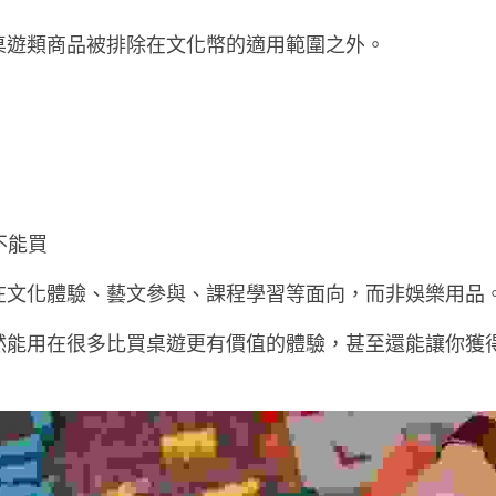
起，桌遊類商品被排除在文化幣的適用範圍之外。
不能買
在文化體驗、藝文參與、課程學習等面向，而非娛樂用品
然能用在很多比買桌遊更有價值的體驗，甚至還能讓你獲