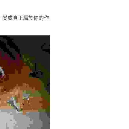
，變成真正屬於你的作