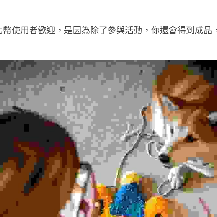
化幣使用者歡迎，是因為除了參與活動，你還會得到成品