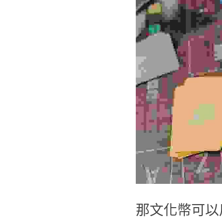
那文化幣可以