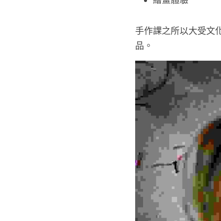
手作課之所以大受文
品。