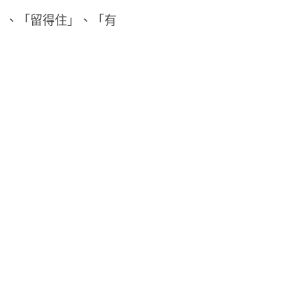
」、「留得住」、「有