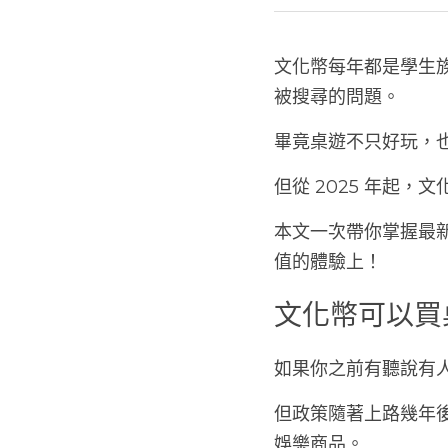
文化幣每年都是學生
被搜尋的問題。
畢竟桌遊不只好玩，
但從 2025 年起
本文一次帶你掌握最
值的體驗上！
文化幣可以買
如果你之前有聽說有
但政策隨著上路幾年
娛樂商品。