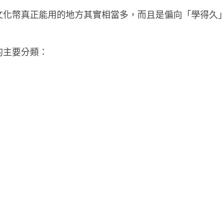
文化幣真正能用的地方其實相當多，而且是偏向「學得久
的主要分類：