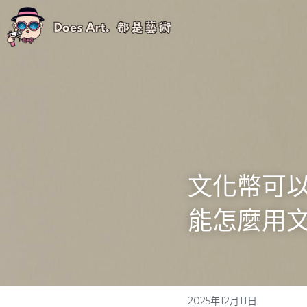
文化幣可以
能怎麼用
2025年12月11日