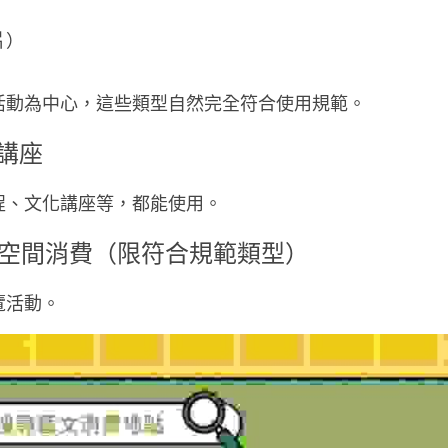
片）
活動為中心，這些類型自然完全符合使用規範。
、講座
程、文化講座等，都能使用。
文創空間消費（限符合規範類型）
覽活動。