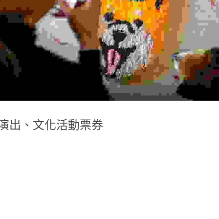
、演出、文化活動票券