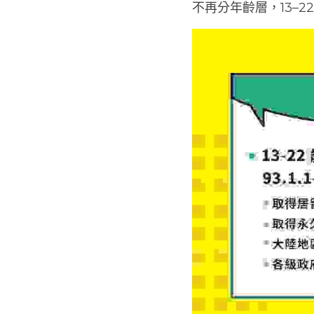
不再分年齡層，13–2