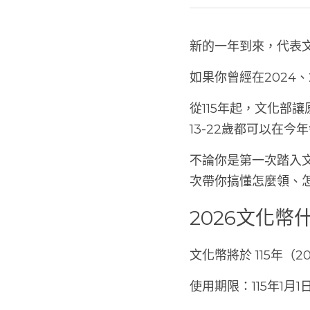
新的一年到來，代表
如果你曾經在2024
從115年起，文化部讓
13-22歲都可以在今
不論你是第一次踏入文
次帶你搞懂怎麼領、
2026文化
文化幣將於 115年（
使用期限：115年1月1