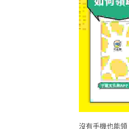
沒有手機也能領