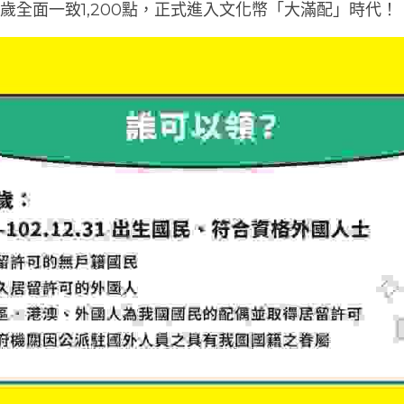
2歲全面一致1,200點，正式進入文化幣「大滿配」時代！