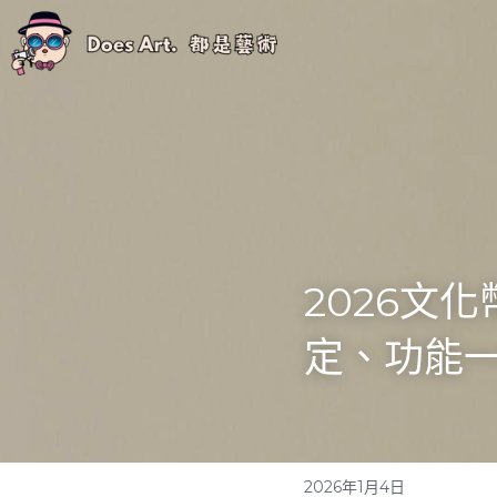
2026文化
定、功能
2026年1月4日