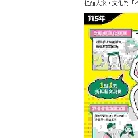
提醒大家，文化幣「