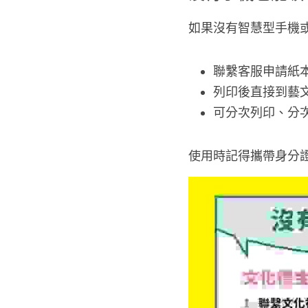
如果沒有智慧型手機
聯繫客服申請紙本Q
列印後直接到藝
可分次列印、分
使用時記得攜帶身分